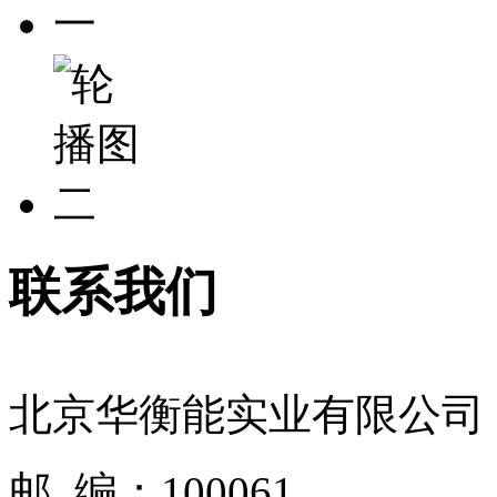
联系我们
北京华衡能实业有限公司
邮 编：100061