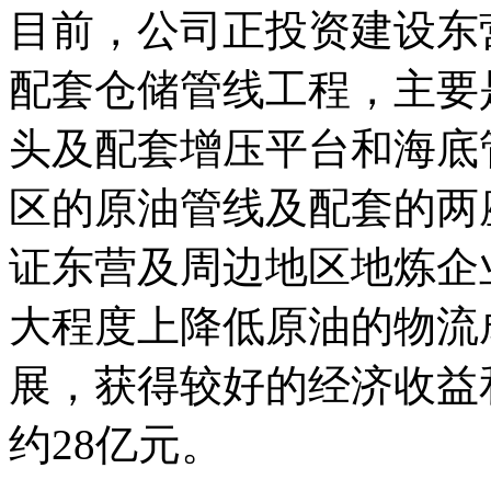
目前，公司正投资建设东
配套仓储管线工程，主要
头及配套增压平台和海底
区的原油管线及配套的两
证东营及周边地区地炼企
大程度上降低原油的物流
展，获得较好的经济收益
约28亿元。