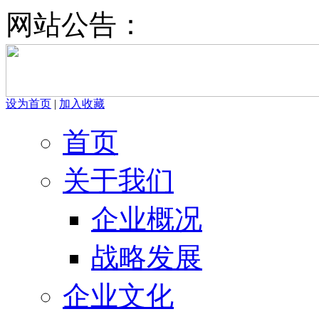
网站公告：
设为首页
|
加入收藏
首页
关于我们
企业概况
战略发展
企业文化