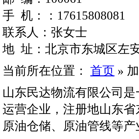
手 机：：17615808081
联系人：张女士
地 址：北京市东城区左安
当前所在位置：
首页
»
加
山东民达物流有限公司是
运营企业，注册地山东省
原油仓储、原油管线等产