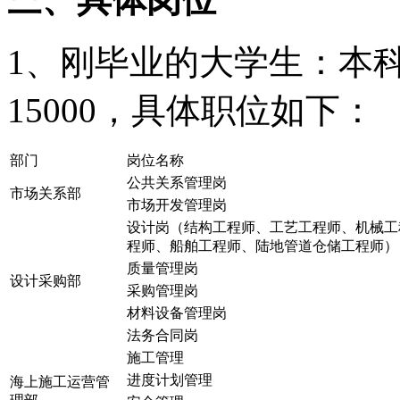
1
、刚毕业的大学生：本
15000
，具体职位如下：
部门
岗位名称
公共关系管理岗
市场关系部
市场开发管理岗
设计岗（结构工程师、工艺工程师、机械工
程师、船舶工程师、陆地管道仓储工程师）
质量管理岗
设计采购部
采购管理岗
材料设备管理岗
法务合同岗
施工管理
进度计划管理
海上施工运营管