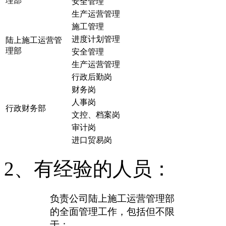
理部
安全管理
生产运营管理
施工管理
进度计划管理
陆上施工运营管
理部
安全管理
生产运营管理
行政后勤岗
财务岗
人事岗
行政财务部
文控、档案岗
审计岗
进口贸易岗
2、有经验的人员：
负责公司陆上施工运营管理部
的全面管理工作，包括但不限
于：