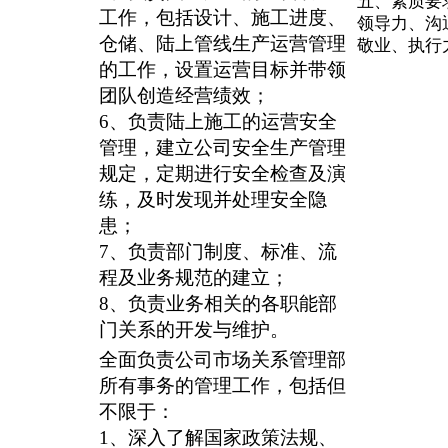
五、素质要
工作，包括设计、施工进度、
领导力、沟
仓储、陆上管线生产运营管理
敬业、执行
的工作，设置运营目标并带领
团队创造经营绩效；
6、负责陆上施工的运营安全
管理，建立公司安全生产管理
规定，定期进行安全检查及演
练，及时发现并处理安全隐
患；
7、负责部门制度、标准、流
程及业务规范的建立；
8、负责业务相关的各职能部
门关系的开发与维护。
全面负责公司市场关系管理部
所有事务的管理工作，包括但
不限于：
1、深入了解国家政策法规、