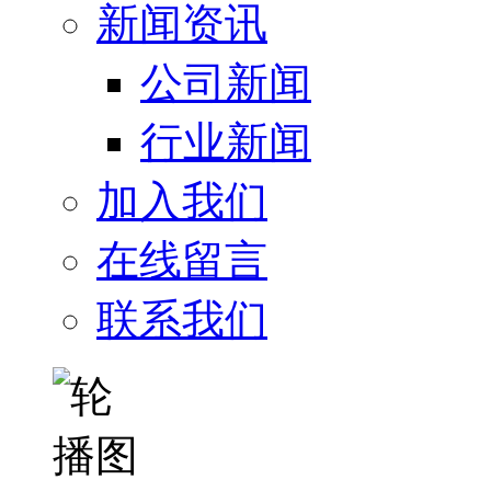
新闻资讯
公司新闻
行业新闻
加入我们
在线留言
联系我们