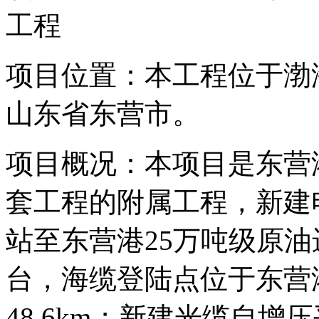
工程
项目位置：本工程位于渤
山东省东营市。
项目概况：本项目是东营
套工程的附属工程，新建电
站至东营港25万吨级原
台，海缆登陆点位于东营
48.6km；新建光缆自