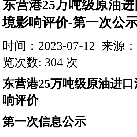
东营港25万吨级原油
境影响评价-第一次公
时间：2023-07-12 
览次数: 304 次
东营港25万吨级原油进
响评价
第一次信息公示