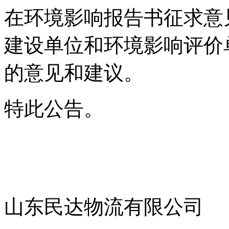
在环境影响报告书征求意
建设单位和环境影响评价
的意见和建议。
特此公告。
山东民达物流有限公司