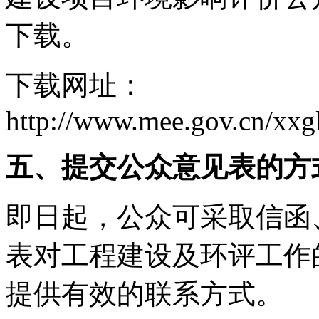
下载。
下载网址：
http://www.mee.gov.cn/xx
五
、提交公众意见表的方
即日起，公众可采取信函
表对工程建设及环评工作
提供有效的联系方式。