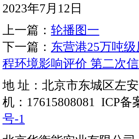
2023年7月12日
上一篇：
轮播图一
下一篇：
东营港25万吨
程环境影响评价 第二次
地 址：北京市东城区左安
机：17615808081 ICP
号-1