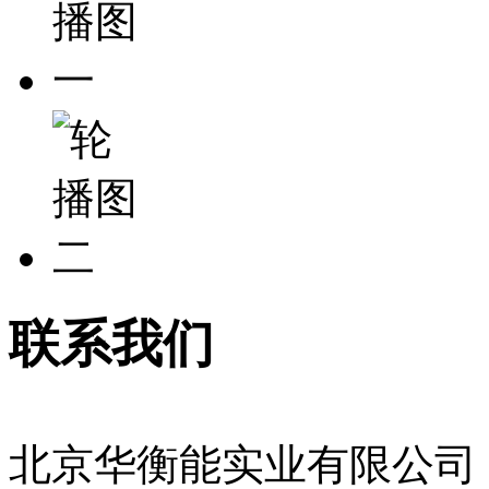
联系我们
北京华衡能实业有限公司