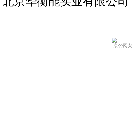
北京华衡能实业有限公司
京公网安备 