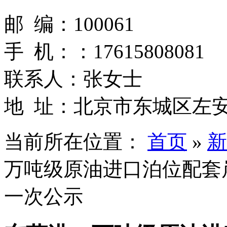
邮 编：100061
手 机：：17615808081
联系人：张女士
地 址：北京市东城区左安
当前所在位置：
首页
»
新
万吨级原油进口泊位配套
一次公示