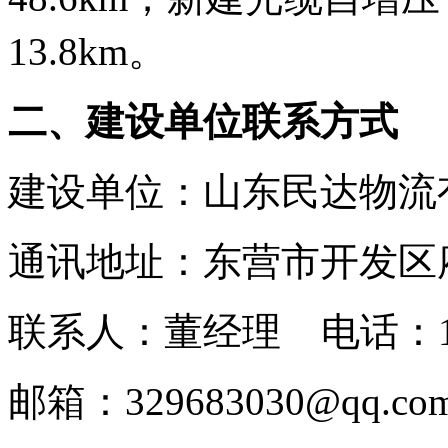
13.8km。
二、建设
单位联系方式
建设单位：山东民达物流
通讯地址：东营市开发区
联系人：董经理 电话：150
邮箱：329683030@qq.co