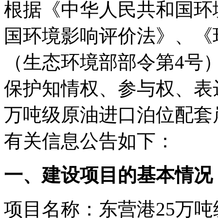
根据《中华人民共和国环
国环境影响评价法》、《
（生态环境部部令第4号
保护知情权、参与权、表
万吨级原油进口泊位配套
有关信息公告如下：
一、建设项目的基本情况
项目名称：东营港25万