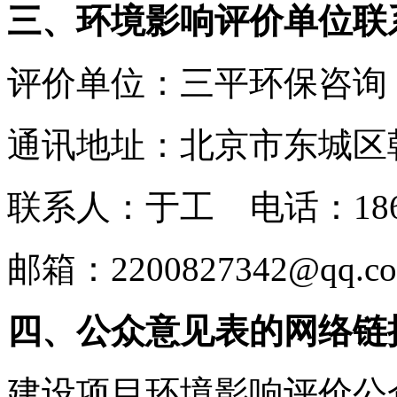
三、
环境影响评价单位联
评价单位：三平环保咨询
通讯地址：北京市东城区朝
联系人：于工 电话：18611
邮箱：2200827342@qq.c
四
、
公众意见表
的网络链
建设项目环境影响评价公