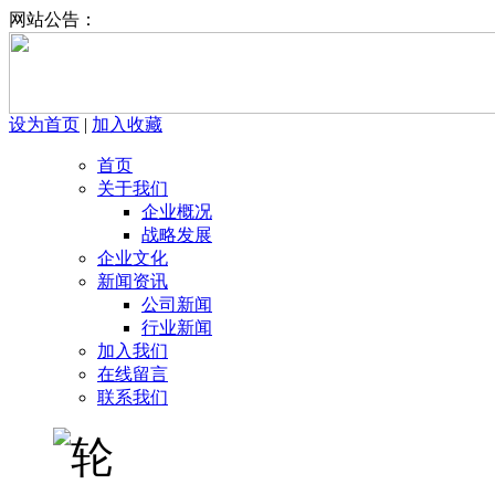
网站公告：
设为首页
|
加入收藏
首页
关于我们
企业概况
战略发展
企业文化
新闻资讯
公司新闻
行业新闻
加入我们
在线留言
联系我们