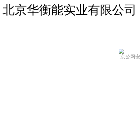
北京华衡能实业有限公司
京公网安备 