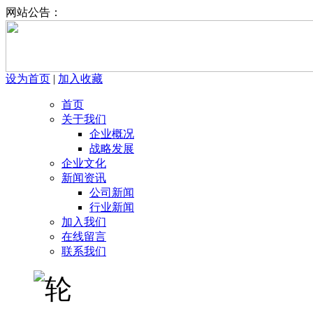
网站公告：
设为首页
|
加入收藏
首页
关于我们
企业概况
战略发展
企业文化
新闻资讯
公司新闻
行业新闻
加入我们
在线留言
联系我们