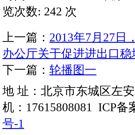
览次数: 242 次
上一篇：
2013年7月2
办公厅关于促进进出口稳
下一篇：
轮播图一
地 址：北京市东城区左安
机：17615808081 ICP
号-1